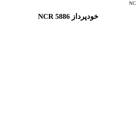
خودپرداز NCR 5886