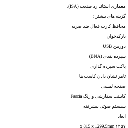
معماری استاندارد صنعت (ISA).
گزینه های بیشتر :
محافظ کارت فعال ضد ضربه
بارکدخوان
دوربین USB
سپرده نقدی (BNA)
پاکت سپرده گذاری
تامر نشان دادن کاست ها
صفحه لمسی
کابینت سفارشی و رنگ Fascia
سیستم صوتی پیشرفته
ابعاد
۱۲۵۷ x 815 x 1299.5mm