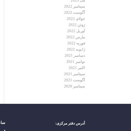
می 2023
سپتامبر 2022
آگوست 2022
جولای 2022
ژوئن 2022
آوریل 2022
مارس 2022
فوریه 2022
ژانویه 2022
دسامبر 2021
نوامبر 2021
اکتبر 2021
سپتامبر 2021
آگوست 2021
سپتامبر 2020
ساع
آدرس دفتر مركزی:
ش