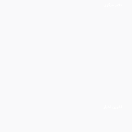
دفتر مرکزی
آخرین اخبار