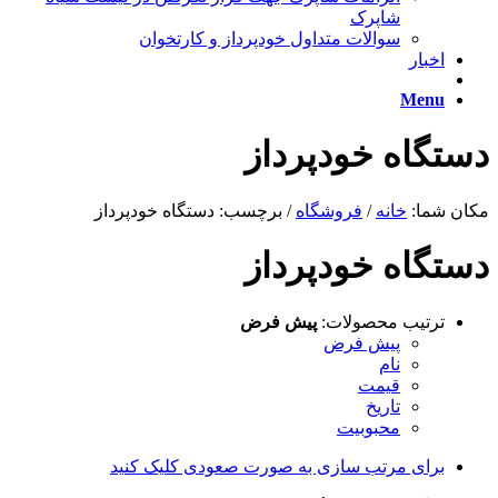
شاپرک
سوالات متداول خودپرداز و کارتخوان
اخبار
Menu
دستگاه خودپرداز
مکان شما:
خانه
/
فروشگاه
/
برچسب: دستگاه خودپرداز
دستگاه خودپرداز
ترتیب محصولات:
پیش فرض
پیش فرض
نام
قیمت
تاریخ
محبوبیت
برای مرتب سازی به صورت صعودی کلیک کنید