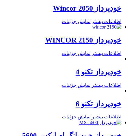
خودپرداز Wincor 2050
اطلاعات بیشتر
نمایش جزئیات
خودپرداز WINCOR 2150
اطلاعات بیشتر
نمایش جزئیات
خودپرداز تکنو 4
اطلاعات بیشتر
نمایش جزئیات
خودپرداز تکنو 6
اطلاعات بیشتر
نمایش جزئیات
خودپرداز هیوسانگ ام ایکس 5600