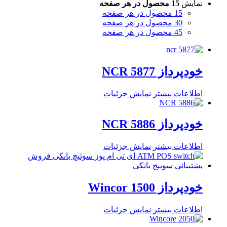
نمایش
15 محصول در هر صفحه
15 محصول در هر صفحه
30 محصول در هر صفحه
45 محصول در هر صفحه
خودپرداز NCR 5877
اطلاعات بیشتر
نمایش جزئیات
خودپرداز NCR 5886
اطلاعات بیشتر
نمایش جزئیات
خودپرداز Wincor 1500
اطلاعات بیشتر
نمایش جزئیات