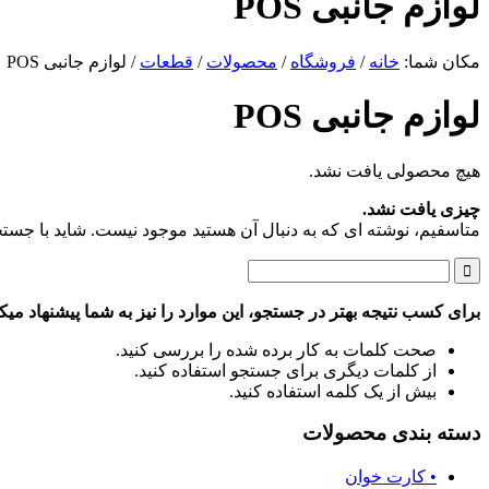
لوازم جانبی POS
مکان شما:
خانه
/
فروشگاه
/
محصولات
/
قطعات
/
لوازم جانبی POS
لوازم جانبی POS
هیچ محصولی یافت نشد.
چیزی یافت نشد.
متاسفیم، نوشته ای که به دنبال آن هستید موجود نیست. شاید با جستجو 
برای کسب نتیجه بهتر در جستجو، این موارد را نیز به شما پیشنهاد میکن
صحت کلمات به کار برده شده را بررسی کنید.
از کلمات دیگری برای جستجو استفاده کنید.
بیش از یک کلمه استفاده کنید.
دسته بندی محصولات
• کارت خوان