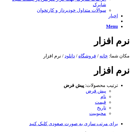
شاپرک
سوالات متداول خودپرداز و کارتخوان
اخبار
Menu
نرم افزار
مکان شما:
خانه
/
فروشگاه
/
دانلود
/
نرم افزار
نرم افزار
ترتیب محصولات:
پیش فرض
پیش فرض
نام
قیمت
تاریخ
محبوبیت
برای مرتب سازی به صورت صعودی کلیک کنید