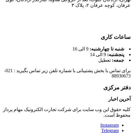
عرفان، کوچه عرفان ۲، پلاک ۳
ساعات کاری
شنبه تا چهارشنبه:
9 الی 16
پنجشنبه:
9 الی 14
جمعه:
تعطیل
برای تماس با بخش پشتیبانی با شماره تلفن زیر تماس بگیرید : 021-
88930673
دفتر مرکزی
آخرین اخبار
کلیه حقوق این وب سایت برای شرکت تجارت الکترونیک مهام پرداز
محفوظ است.
Instagram
Telegram