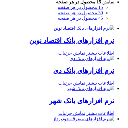
نمایش
15 محصول در هر صفحه
15 محصول در هر صفحه
30 محصول در هر صفحه
45 محصول در هر صفحه
نرم افزارهای بانک اقتصاد نوین
اطلاعات بیشتر
نمایش جزئیات
نرم افزارهای بانک دی
اطلاعات بیشتر
نمایش جزئیات
نرم افزارهای بانک شهر
اطلاعات بیشتر
نمایش جزئیات