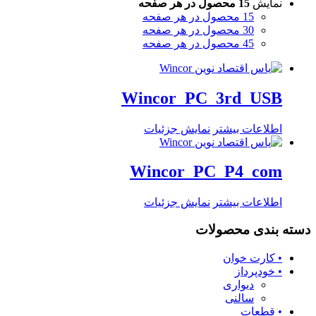
نمایش
15 محصول در هر صفحه
15 محصول در هر صفحه
30 محصول در هر صفحه
45 محصول در هر صفحه
Wincor_PC_3rd_USB
اطلاعات بیشتر
نمایش جزئیات
Wincor_PC_P4_com
اطلاعات بیشتر
نمایش جزئیات
دسته بندی محصولات
• کارت خوان
• خودپرداز
دیواری
سالنی
• قطعات