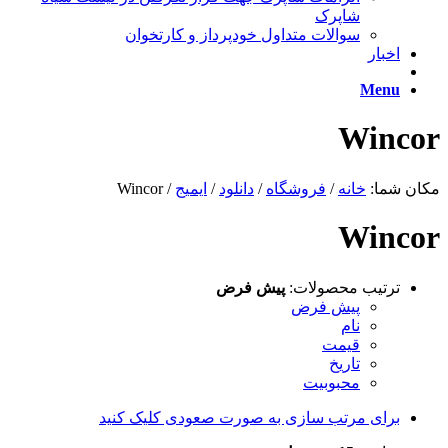
شاپرک
سوالات متداول خودپرداز و کارتخوان
اخبار
Menu
Wincor
مکان شما:
خانه
/
فروشگاه
/
دانلود
/
ایمیج
/
Wincor
Wincor
ترتیب محصولات:
پیش فرض
پیش فرض
نام
قیمت
تاریخ
محبوبیت
برای مرتب سازی به صورت صعودی کلیک کنید