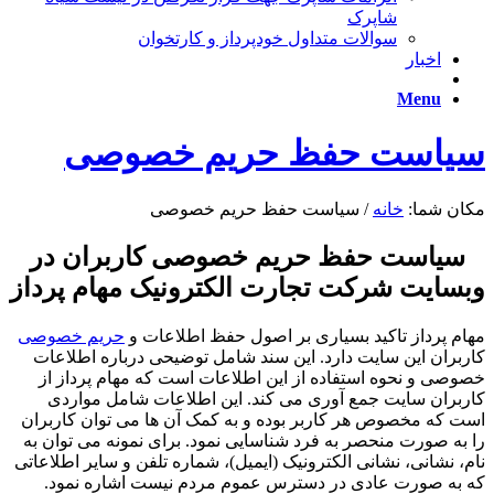
شاپرک
سوالات متداول خودپرداز و کارتخوان
اخبار
Menu
سیاست حفظ حریم خصوصی
مکان شما:
خانه
/
سیاست حفظ حریم خصوصی
سیاست حفظ حریم خصوصی کاربران در
وبسایت شرکت تجارت الکترونیک مهام پرداز
مهام پرداز تاکید بسیاری بر اصول حفظ اطلاعات و
حریم خصوصی
کاربران این سایت دارد. این سند شامل توضیحی درباره اطلاعات
خصوصی و نحوه استفاده از این اطلاعات است که مهام پرداز از
کاربران سایت جمع آوری می کند. این اطلاعات شامل مواردی
است که مخصوص هر کاربر بوده و به کمک آن ها می توان کاربران
را به صورت منحصر به فرد شناسایی نمود. برای نمونه می توان به
نام، نشانی، نشانی الکترونیک (ایمیل)، شماره تلفن و سایر اطلاعاتی
که به صورت عادی در دسترس عموم مردم نیست اشاره نمود.