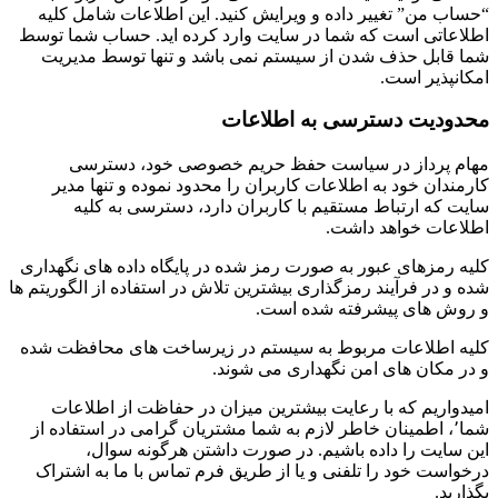
“حساب من” تغییر داده و ویرایش کنید. این اطلاعات شامل کلیه
اطلاعاتی است که شما در سایت وارد کرده اید. حساب شما توسط
شما قابل حذف شدن از سیستم نمی باشد و تنها توسط مدیریت
امکانپذیر است.
محدودیت دسترسی به اطلاعات
مهام پرداز در سیاست حفظ حریم خصوصی خود، دسترسی
کارمندان خود به اطلاعات کاربران را محدود نموده و تنها مدیر
سایت که ارتباط مستقیم با کاربران دارد، دسترسی به کلیه
اطلاعات خواهد داشت.
کلیه رمزهای عبور به صورت رمز شده در پایگاه داده های نگهداری
شده و در فرآیند رمزگذاری بیشترین تلاش در استفاده از الگوریتم ها
و روش های پیشرفته شده است.
کلیه اطلاعات مربوط به سیستم در زیرساخت های محافظت شده
و در مکان های امن نگهداری می شوند.
امیدواریم که با رعایت بیشترین میزان در حفاظت از اطلاعات
شما٬، اطمینان خاطر لازم به شما مشتریان گرامی در استفاده از
این سایت را داده باشیم. در صورت داشتن هرگونه سوال،
درخواست خود را تلفنی و یا از طریق فرم تماس با ما به اشتراک
بگذارید.