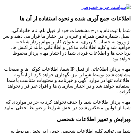
اطلاعات جمع آوری شده و نحوه استفاده از آن ها
شما با ثبت نام و درج مشخصات خود از قبیل نام، نام خانوادگی،
ایمیل، شماره تلفن همراه و غیره را در اختیار ما قرار می دهید و پس
از ورود به حساب کاربری، به عنوان کاربر مهام پرداز شناخته
خواهید شد و کلیه اطلاعات مذکور و اطلاعاتی مانند تراکنش ها،
پرداخت ها و اطلاعات فردی شما در اختیار مهام پرداز محفوظ
خواهد بود.
مهام پرداز، اطلاعاتی از قبیل IP شما، اطلاعات کوکی ها و صفحات
مشاهده شده توسط شما را نیز نگهداری خواهد کرد. از اینگونه
اطلاعات تنها در موارد آگهی و خبرنامه و محتویات متناسب با شما
استفاده خواهد شد و در اختیار سازمان ها و افراد غیر قرار نخواهد
گرفت.
مهام پرداز اطلاعات شما را حذف نخواهد کرد به جز در مواردی که
شما از قوانین منعکس شده در بخش شرایط و ضوابط تخطی نمایید.
ویرایش و تغییر اطلاعات شخصی
شما می توانید کلیه اطلاعات شخصی خود را در بخش مربوط به